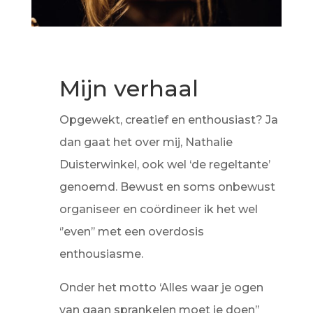
Mijn verhaal
Opgewekt, creatief en enthousiast? Ja
dan gaat het over mij, Nathalie
Duisterwinkel, ook wel ‘de regeltante’
genoemd. Bewust en soms onbewust
organiseer en coördineer ik het wel
‘’even’’ met een overdosis
enthousiasme.
Onder het motto ‘Alles waar je ogen
van gaan sprankelen moet je doen’’