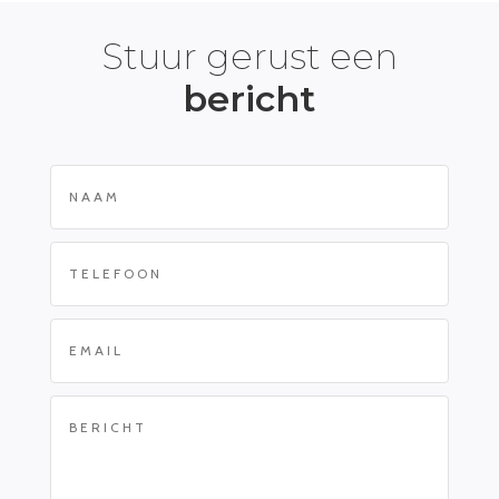
Stuur gerust een
bericht