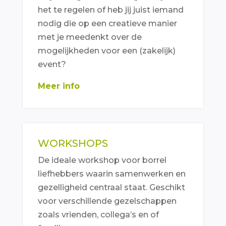
het te regelen of heb jij juist iemand
nodig die op een creatieve manier
met je meedenkt over de
mogelijkheden voor een (zakelijk)
event?
Meer info
WORKSHOPS
De ideale workshop voor borrel
liefhebbers waarin samenwerken en
gezelligheid centraal staat. Geschikt
voor verschillende gezelschappen
zoals vrienden, collega’s en of