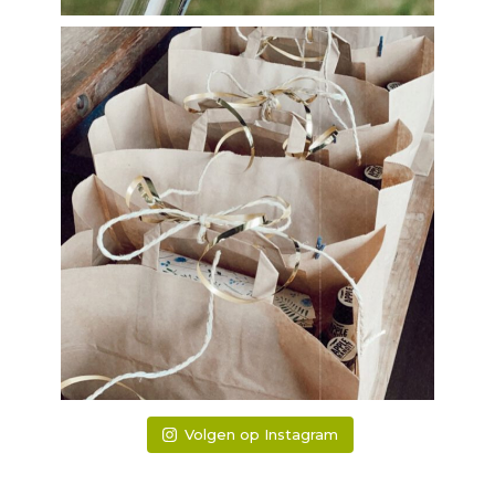
Volgen op Instagram