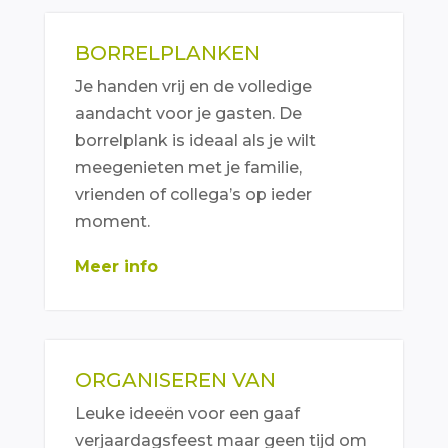
BORRELPLANKEN
Je handen vrij en de volledige
aandacht voor je gasten. De
borrelplank is ideaal als je wilt
meegenieten met je familie,
vrienden of collega’s op ieder
moment.
Meer info
ORGANISEREN VAN
Leuke ideeën voor een gaaf
verjaardagsfeest maar geen tijd om